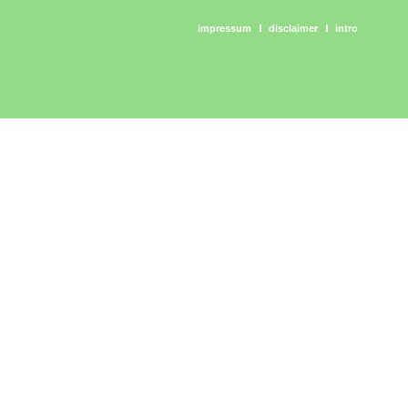
impressum
disclaimer
intro