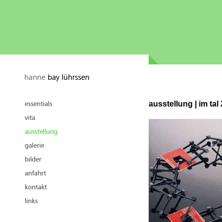
ausstellung | im tal